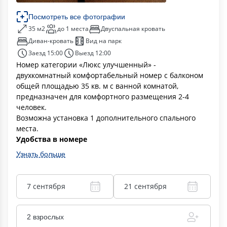
Посмотреть все фотографии
35 м2
до 1 места
Двуспальная кровать
Диван-кровать
Вид на парк
Заезд 15:00
Выезд 12:00
Номер категории «Люкс улучшенный» -
двухкомнатный комфортабельный номер с балконом
общей площадью 35 кв. м с ванной комнатой,
предназначен для комфортного размещения 2-4
человек.
Возможна установка 1 дополнительного спального
места.
Удобства в номере
Узнать больше
7 сентября
21 сентября
2 взрослых