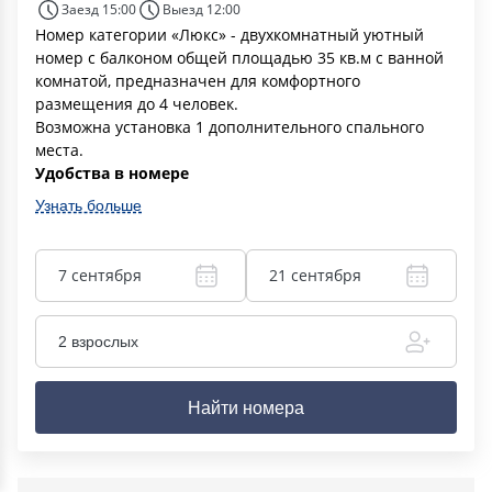
Заезд 15:00
Выезд 12:00
Номер категории «Люкс» - двухкомнатный уютный
номер с балконом общей площадью 35 кв.м с ванной
комнатой, предназначен для комфортного
размещения до 4 человек.
Возможна установка 1 дополнительного спального
места.
Удобства в номере
Узнать больше
7 сентября
21 сентября
2 взрослых
Найти номера