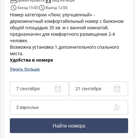
Диван-кровать
Вид на море
Заезд 15:00
Выезд 12:00
Номер категории «Люкс улучшенный» -
двухкомнатный комфортабельный номер с балконом
общей площадью 35 кв. м с ванной комнатой,
предназначен для комфортного размещения 2-4
человек.
Возможна установка 1 дополнительного спального
места.
Удобства в номере
Узнать больше
7 сентября
21 сентября
2 взрослых
Найти номера