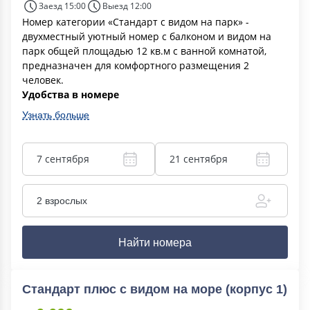
Заезд 15:00
Выезд 12:00
Номер категории «Стандарт с видом на парк» -
двухместный уютный номер с балконом и видом на
парк общей площадью 12 кв.м с ванной комнатой,
предназначен для комфортного размещения 2
человек.
Удобства в номере
Узнать больше
7 сентября
21 сентября
2 взрослых
Найти номера
Стандарт плюс с видом на море (корпус 1)