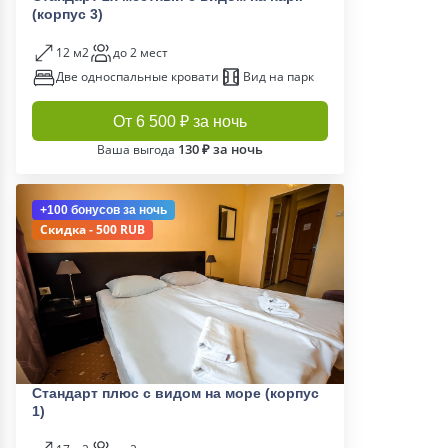
(корпус 3)
12 м2
до 2 мест
Две односпальные кровати
Вид на парк
От 6 500 ₽ за ночь
130 ₽ за ночь
Ваша выгода
+100 бонусов
за ночь
Скидка - 500 RUB
Стандарт плюс с видом на море (корпус
1)