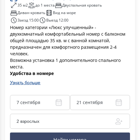
35 м2
до 1 места
Двуспальная кровать
Диван-кровать
Вид на море
Заезд 15:00
Выезд 12:00
Номер категории «Люкс улучшенный» -
двухкомнатный комфортабельный номер с балконом
общей площадью 35 кв. м с ванной комнатой,
предназначен для комфортного размещения 2-4
человек.
Возможна установка 1 дополнительного спального
места.
Удобства в номере
Узнать больше
7 сентября
21 сентября
2 взрослых