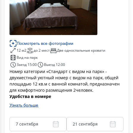
Посмотреть все фотографии
12 м2
до 2 мест
Две односпальные кровати
Вид на парк
Заезд 15:00
Выезд 12:00
Номер категории «Стандарт с видом на парк» -
двухместный уютный номер с видом на парк, общей
площадью 12 кв.м с ванной комнатой, предназначен
для комфортного размещения 2человек.
Удобства в номере
Узнать больше
7 сентября
21 сентября