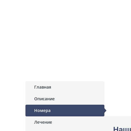
Главная
Описание
Номера
Лечение
Наш