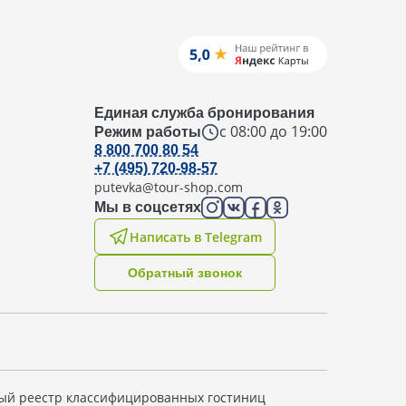
Единая служба бронирования
с 08:00 до 19:00
Режим работы
8 800 700 80 54
+7 (495) 720-98-57
putevka@tour-shop.com
Мы в соцсетях
Написать в Telegram
Oбратный звонок
ый реестр классифицированных гостиниц