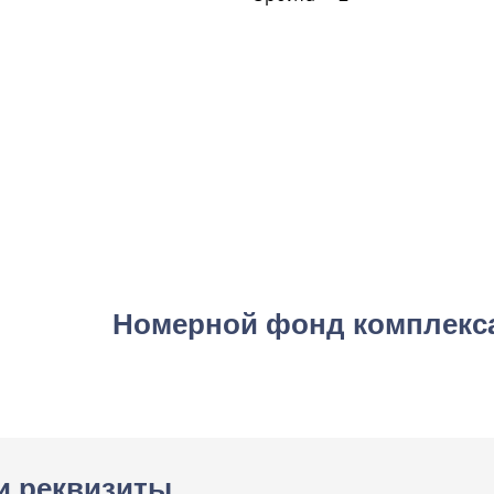
Номерной фонд комплекс
и реквизиты