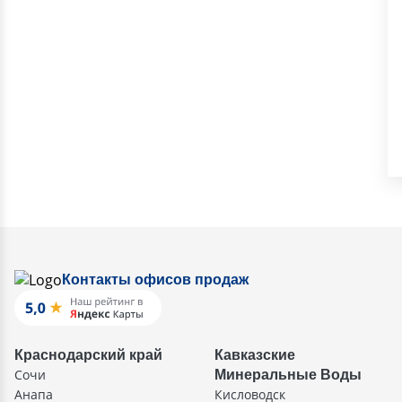
Контакты офисов продаж
Краснодарский край
Кавказские
Сочи
Минеральные Воды
Анапа
Кисловодск