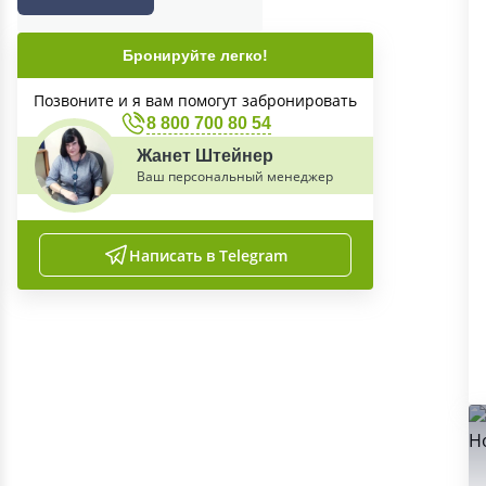
Бронируйте легко!
Позвоните и я вам помогут забронировать
8 800 700 80 54
Жанет Штейнер
Ваш персональный менеджер
Написать в Telegram