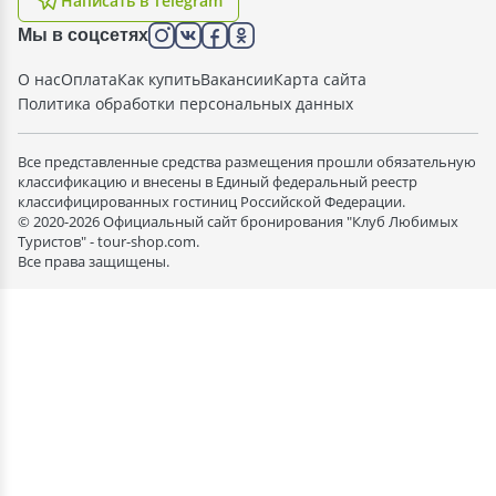
Написать в Telegram
Мы в соцсетях
О нас
Оплата
Как купить
Вакансии
Карта сайта
Политика обработки персональных данных
Все представленные средства размещения прошли обязательную
классификацию и внесены в Единый федеральный реестр
классифицированных гостиниц Российской Федерации.
© 2020-2026 Официальный сайт бронирования "Клуб Любимых
Туристов" - tour-shop.com.
Все права защищены.