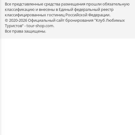
Все представленные средства размещения прошли обязательную
классификацию и внесены в Единый федеральный реестр
классифицированных гостиниц Российской Федерации.
© 2020-2026 Официальный сайт бронирования "Клуб Любимых
Туристов" - tour-shop.com.
Все права защищены.