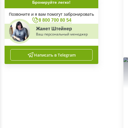
Бронируйте легко!
Позвоните и я вам помогут забронировать
8 800 700 80 54
Жанет Штейнер
Ваш персональный менеджер
Написать в Telegram