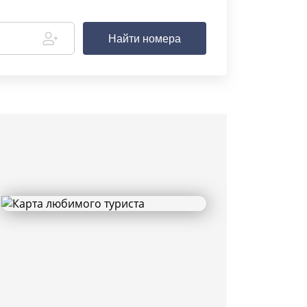
Найти номера