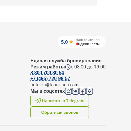
Единая служба бронирования
с 08:00 до 19:00
Режим работы
8 800 700 80 54
+7 (495) 720-98-57
putevka@tour-shop.com
Мы в соцсетях
Написать в Telegram
Oбратный звонок