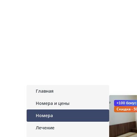
Главная
Номера и цены
+100 бонус
Скидка - 5
Номера
Лечение