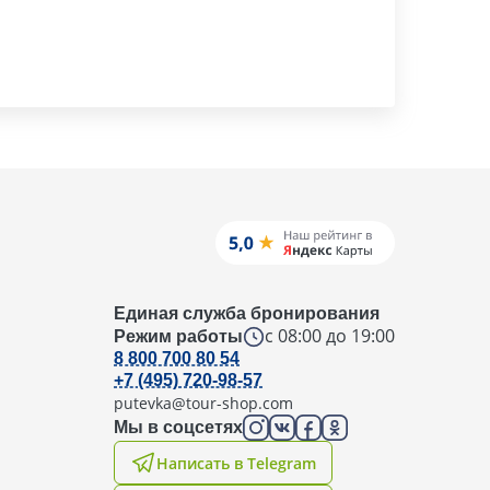
Единая служба бронирования
с 08:00 до 19:00
Режим работы
8 800 700 80 54
+7 (495) 720-98-57
putevka@tour-shop.com
Мы в соцсетях
Написать в Telegram