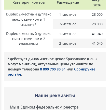
Категория номера
Размещение
2026
Duplex 2-местный дуплекс
1-местное
28 000
люкс с камином и 1
2-местное
28 000
спальней
Duplex 4-местный дуплекс
1-местное
41 040
сьют с камином и 2
2-местное
41 040
спальнями
*действует динамическое ценообразование (цены
могут меняться), актуальные цены уточняйте по
номеру телефона
8 800 700 80 54
или
бронируйте
онлайн
.
Наши реквизиты
Мы в Едином федеральном реестре