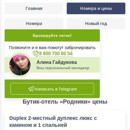
Главная
Номера и цены
Номера
Новый год
Бронируйте легко!
Позвоните и я вам помогут забронировать
8 800 700 80 54
Алина Гайдукова
Ваш персональный менеджер
Написать в Telegram
Бутик-отель «Родники» цены
Duplex 2-местный дуплекс люкс с
камином и 1 спальней