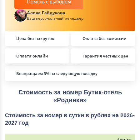
Помочь с выбором
Алина Гайдукова
Ваш персональный менеджер
Цена без накруток
Оплата без комиссии
Оплата онлайн
Гарантия честных цен
Возвращаем 5% на следующую поездку
Стоимость за номер Бутик-отель
«Родники»
Стоимость за номер в сутки в рублях на 2026-
2027 год
Август