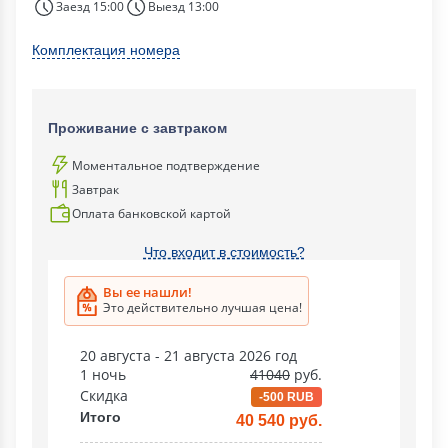
Заезд 15:00
Выезд 13:00
Комплектация номера
Проживание с завтраком
Моментальное подтверждение
Завтрак
Оплата банковской картой
Что входит в стоимость?
Вы ее нашли!
Это действительно лучшая цена!
20 августа - 21 августа 2026 год
1 ночь
41040
руб.
Скидка
-500 RUB
Итого
40 540 руб.