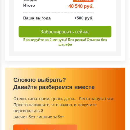
Итого
40 540 руб.
Ваша выгода
+500 руб.
Забронировать сейчас
Бронируйте за 2 минуты! Без риска! Отмена без
штрафа
Сложно выбрать?
Давайте разберемся вместе
Отели, санатории, цены, даты... Легко запутаться.
Просто напишите, что важно, и получите
персональный
расчет без лишних забот