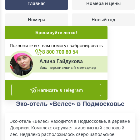
Главная
Номера и цены
Номера
Новый год
Бронируйте легко!
Позвоните и я вам помогут забронировать
8 800 700 80 54
Алина Гайдукова
Ваш персональный менеджер
Написать в Telegram
Эко-отель «Велес» в Подмосковье
Эко-отель «Велес» находится в Подмосковье, в деревне
Дворики. Комплекс окружает живописный сосновый
лес. Недалеко расположилось озеро Запольское,