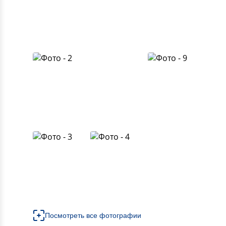
Посмотреть все фотографии