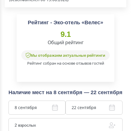
Рейтинг - Эко-отель «Велес»
9.1
Общий рейтинг
Мы отображаем актуальные рейтинги
Рейтинг собран на основе отзывов гостей
Наличие мест на 8 сентября — 22 сентября
8 сентября
22 сентября
2 взрослых