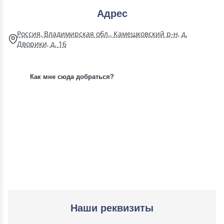
Адрес
Россия, Владимирская обл., Камешковский р-н, д.
Дворики, д. 16
Как мне сюда добраться?
Наши реквизиты