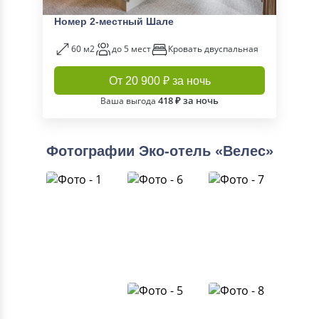
Номер 2-местный Шале
60 м2
до 5 мест
Кровать двуспальная
От 20 900 ₽ за ночь
418 ₽ за ночь
Ваша выгода
Фотографии Эко-отель «Велес»