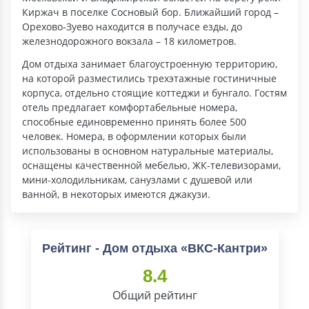
Киржач в поселке Сосновый бор. Ближайший город –
Орехово-Зуево находится в получасе езды, до
железнодорожного вокзала – 18 километров.
Дом отдыха занимает благоустроенную территорию,
на которой разместились трехэтажные гостиничные
корпуса, отдельно стоящие коттеджи и бунгало. Гостям
отель предлагает комфортабельные номера,
способные единовременно принять более 500
человек. Номера, в оформлении которых были
использованы в основном натуральные материалы,
оснащены качественной мебелью, ЖК-телевизорами,
мини-холодильникам, санузлами с душевой или
ванной, в некоторых имеются джакузи.
Рейтинг - Дом отдыха «ВКС-Кантри»
8.4
Общий рейтинг