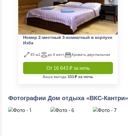
Номер 2-местный 3-комнатный в корпусе
Изба
45 м2
до 4 мест
Кровать двуспальная
От 16 643 ₽ за ночь
333 ₽ за ночь
Ваша выгода
Фотографии Дом отдыха «ВКС-Кантри»