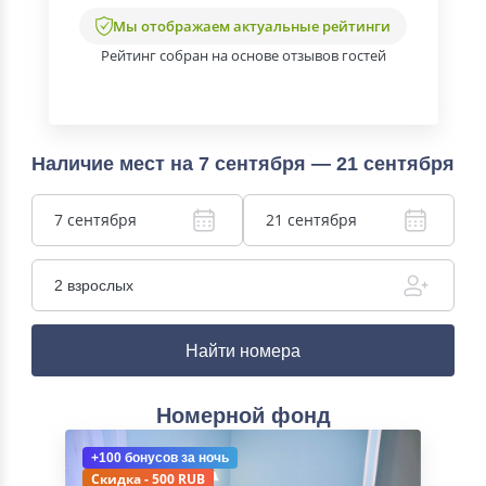
Мы отображаем актуальные рейтинги
Рейтинг собран на основе отзывов гостей
Наличие мест на 7 сентября — 21 сентября
7 сентября
21 сентября
2 взрослых
Найти номера
Номерной фонд
+100 бонусов
за ночь
Скидка - 500 RUB