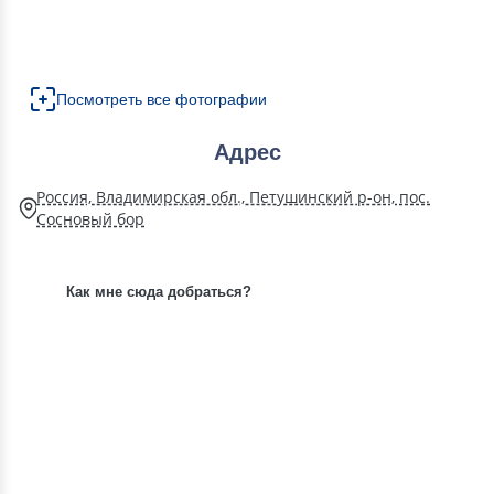
Посмотреть все фотографии
Адрес
Россия, Владимирская обл., Петушинский р-он, пос.
Сосновый бор
Как мне сюда добраться?