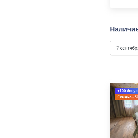
Наличие
7 сентябр
+100 бонус
Скидка - 5