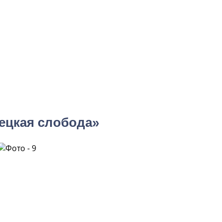
ецкая слобода»