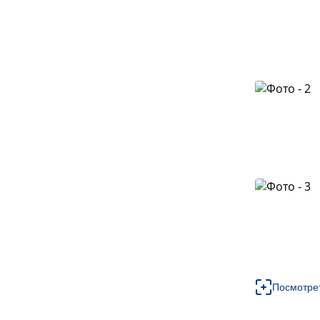
Посмотре