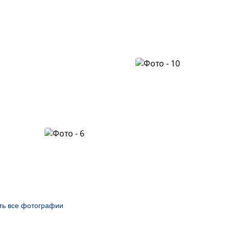
ть все фотографии