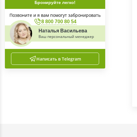
Бронируйте легко!
Позвоните и я вам помогут забронировать
8 800 700 80 54
Наталья Васильева
Ваш персональный менеджер
Написать в Telegram