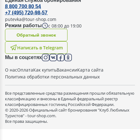
Единая служба бронирования
8 800 700 80 54
+7 (495) 720-98-57
putevka@tour-shop.com
с 08:00 до 19:00
Режим работы
Oбратный звонок
Написать в Telegram
Мы в соцсетях
О нас
Оплата
Как купить
Вакансии
Карта сайта
Политика обработки персональных данных
Все представленные средства размещения прошли обязательную
классификацию и внесены в Единый федеральный реестр
классифицированных гостиниц Российской Федерации.
© 2020-2026 Официальный сайт бронирования "Клуб Любимых
Туристов" - tour-shop.com.
Все права защищены.