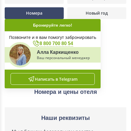
Номера
Новый год
Бронируйте легко!
Позвоните и я вам помогут забронировать
8 800 700 80 54
Алла Каркищенко
Ваш персональный менеджер
Написать в Telegram
Номера и цены отеля
Наши реквизиты