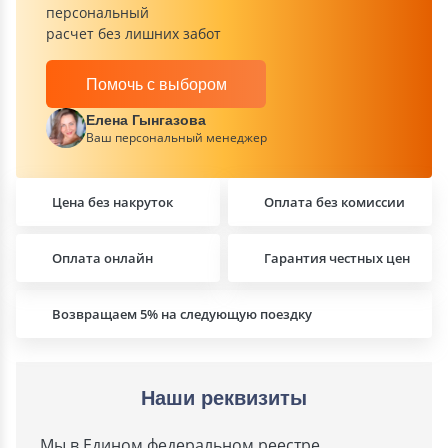
персональный
расчет без лишних забот
Помочь с выбором
Елена Гынгазова
Ваш персональный менеджер
Цена без накруток
Оплата без комиссии
Оплата онлайн
Гарантия честных цен
Возвращаем 5% на следующую поездку
Наши реквизиты
Мы в Едином федеральном реестре