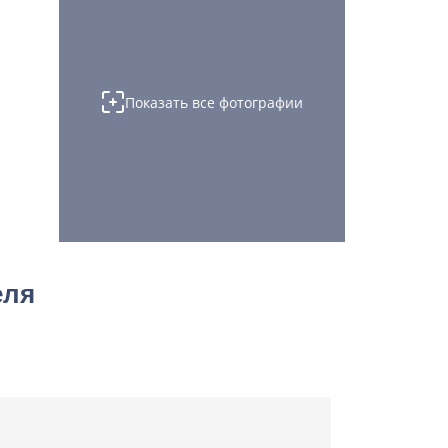
Показать все фотографии
еля