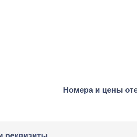
Номера и цены от
и реквизиты