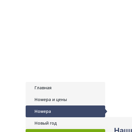
Главная
Номера и цены
Номера
Новый год
Наш