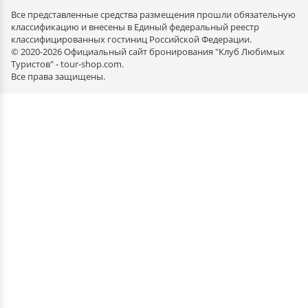
Все представленные средства размещения прошли обязательную
классификацию и внесены в Единый федеральный реестр
классифицированных гостиниц Российской Федерации.
© 2020-2026 Официальный сайт бронирования "Клуб Любимых
Туристов" - tour-shop.com.
Все права защищены.