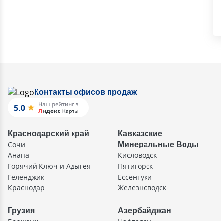
Контакты офисов продаж
Краснодарский край
Кавказские
Сочи
Минеральные Воды
Анапа
Кисловодск
Горячий Ключ и Адыгея
Пятигорск
Геленджик
Ессентуки
Краснодар
Железноводск
Грузия
Азербайджан