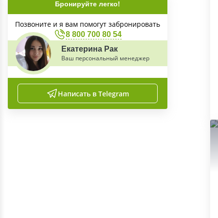
Бронируйте легко!
Позвоните и я вам помогут забронировать
8 800 700 80 54
Екатерина Рак
Ваш персональный менеджер
Написать в Telegram