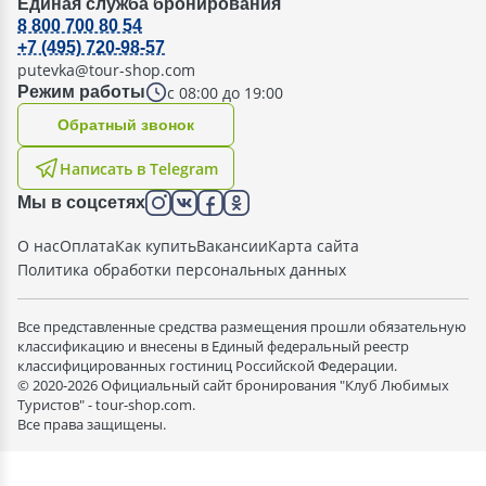
Единая служба бронирования
8 800 700 80 54
+7 (495) 720-98-57
putevka@tour-shop.com
с 08:00 до 19:00
Режим работы
Oбратный звонок
Написать в Telegram
Мы в соцсетях
О нас
Оплата
Как купить
Вакансии
Карта сайта
Политика обработки персональных данных
Все представленные средства размещения прошли обязательную
классификацию и внесены в Единый федеральный реестр
классифицированных гостиниц Российской Федерации.
© 2020-2026 Официальный сайт бронирования "Клуб Любимых
Туристов" - tour-shop.com.
Все права защищены.