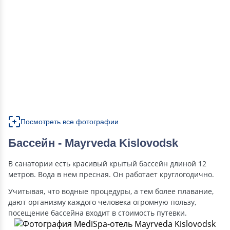
Посмотреть все фотографии
Бассейн - Mayrveda Kislovodsk
В санатории есть красивый крытый бассейн длиной 12
метров. Вода в нем пресная. Он работает круглогодично.
Учитывая, что водные процедуры, а тем более плавание,
дают организму каждого человека огромную пользу,
посещение бассейна входит в стоимость путевки.