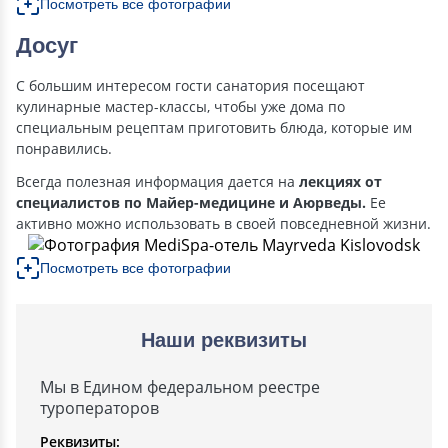
Посмотреть все фотографии
Досуг
С большим интересом гости санатория посещают
кулинарные мастер-классы, чтобы уже дома по
специальным рецептам приготовить блюда, которые им
понравились.
Всегда полезная информация дается на
лекциях от
специалистов по Майер-медицине и Аюрведы.
Ее
активно можно использовать в своей повседневной жизни.
Посмотреть все фотографии
Наши реквизиты
Мы в Едином федеральном реестре
туроператоров
Реквизиты: