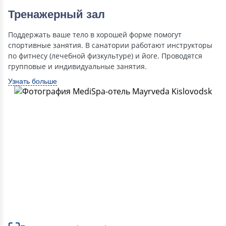
Тренажерный зал
Поддержать ваше тело в хорошей форме помогут
спортивные занятия. В санатории работают инструкторы
по фитнесу (лечебной физкультуре) и йоге. Проводятся
групповые и индивидуальные занятия.
Узнать больше