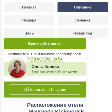
Главная
Описание
Номера
Лечение
Цены
Новый год
Бронируйте легко!
Позвоните и я вам помогут забронировать
8 800 700 80 54
Ольга Колева
Ваш персональный менеджер
Написать в Telegram
Расположение отеля
Mayrveda Kislovodsk