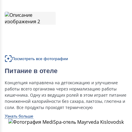
Посмотреть все фотографии
Питание в отеле
Концепция направлена на детоксикацию и улучшение
работы всего организма через нормализацию работы
кишечника. Одну из ведущих ролей в этом играет питание
пониженной калорийности без сахара, лактозы, глютена и
соли. Все продукты проходят термическую
Узнать больше