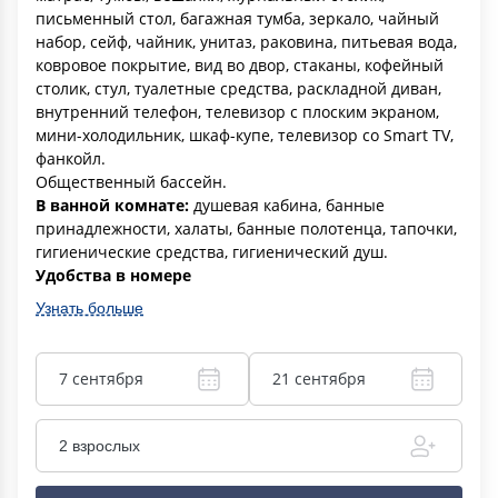
письменный стол, багажная тумба, зеркало, чайный
набор, сейф, чайник, унитаз, раковина, питьевая вода,
ковровое покрытие, вид во двор, стаканы, кофейный
столик, стул, туалетные средства, раскладной диван,
внутренний телефон, телевизор с плоским экраном,
мини-холодильник, шкаф-купе, телевизор со Smart TV,
фанкойл.
Общественный бассейн.
В ванной комнате:
душевая кабина, банные
принадлежности, халаты, банные полотенца, тапочки,
гигиенические средства, гигиенический душ.
Удобства в номере
Узнать больше
7 сентября
21 сентября
2 взрослых