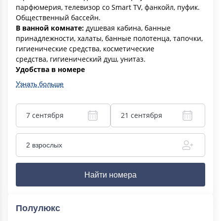
парфюмерия, телевизор со Smart TV, фанкойл, пуфик.
Общественный бассейн.
В ванной комнате:
душевая кабина, банные
принадлежности, халаты, банные полотенца, тапочки,
гигиенические средства, косметические
средства, гигиенический душ, унитаз.
Удобства в номере
Узнать больше
7 сентября
21 сентября
2 взрослых
Найти номера
Полулюкс