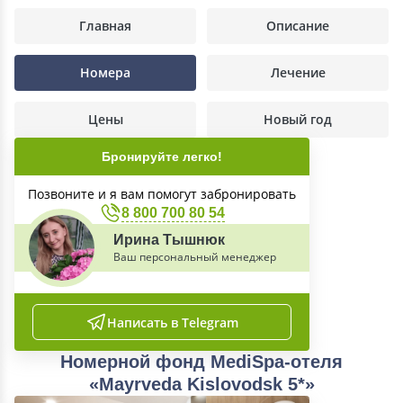
Главная
Описание
Номера
Лечение
Цены
Новый год
Бронируйте легко!
Позвоните и я вам помогут забронировать
8 800 700 80 54
Ирина Тышнюк
Ваш персональный менеджер
Написать в Telegram
Номерной фонд MediSpa-отеля
«Mayrveda Kislovodsk 5*»