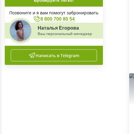
Бронируйте легко!
Позвоните и я вам помогут забронировать
8 800 700 80 54
Наталья Егорова
Ваш персональный менеджер
Написать в Telegram