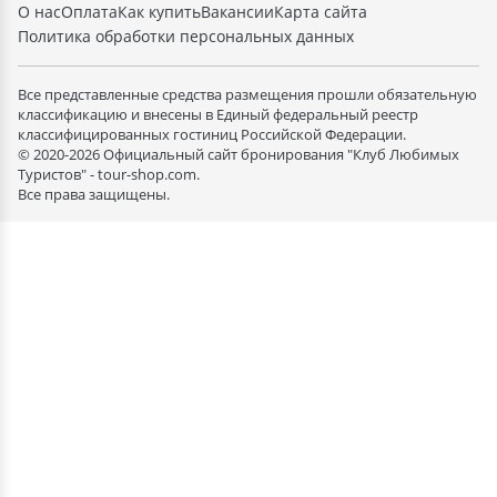
О нас
Оплата
Как купить
Вакансии
Карта сайта
Политика обработки персональных данных
Все представленные средства размещения прошли обязательную
классификацию и внесены в Единый федеральный реестр
классифицированных гостиниц Российской Федерации.
© 2020-2026 Официальный сайт бронирования "Клуб Любимых
Туристов" - tour-shop.com.
Все права защищены.