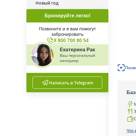
Новый год
Бронируйте легко!
Позвоните и я вам помогут
забронировать
8 800 700 80 54
Екатерина Рак
Ваш персональный
менеджер
Посм
Написать в Telegram
Баз
Что 