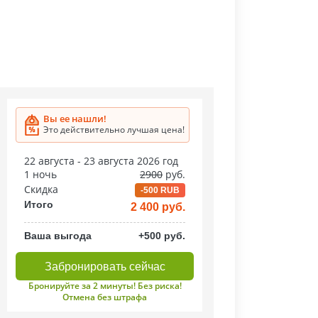
Вы ее нашли!
Это действительно лучшая цена!
22 августа - 23 августа 2026 год
1 ночь
2900
руб.
Скидка
-500 RUB
Итого
2 400 руб.
Ваша выгода
+500 руб.
Забронировать сейчас
Бронируйте за 2 минуты! Без риска!
Отмена без штрафа