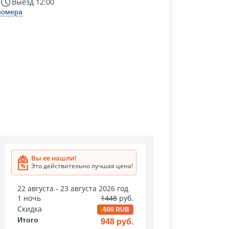
Выезд 12:00
номера
Вы ее нашли!
Это действительно лучшая цена!
22 августа - 23 августа 2026 год
1 ночь
1448
руб.
Скидка
-500 RUB
Итого
948 руб.