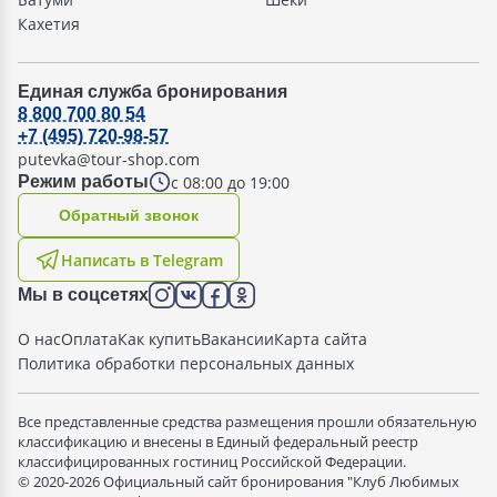
Кахетия
Единая служба бронирования
8 800 700 80 54
+7 (495) 720-98-57
putevka@tour-shop.com
с 08:00 до 19:00
Режим работы
Oбратный звонок
Написать в Telegram
Мы в соцсетях
О нас
Оплата
Как купить
Вакансии
Карта сайта
Политика обработки персональных данных
Все представленные средства размещения прошли обязательную
классификацию и внесены в Единый федеральный реестр
классифицированных гостиниц Российской Федерации.
© 2020-2026 Официальный сайт бронирования "Клуб Любимых