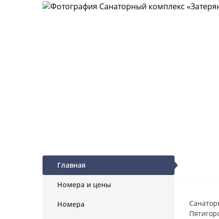
Главная
Номера и цены
Санатор
Номера
Пятигор