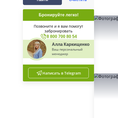
Бронируйте легко!
Позвоните и я вам помогут
забронировать
8 800 700 80 54
Алла Каркищенко
Ваш персональный
менеджер
Написать в Telegram