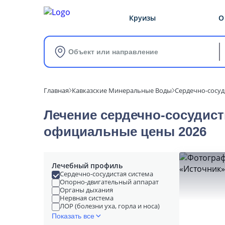
Круизы
О
Объект или направление
Главная
Кавказские Минеральные Воды
Сердечно-сосуд
Лечение сердечно-сосудист
официальные цены 2026
Лечебный профиль
Сердечно-сосудистая система
Опорно-двигательный аппарат
Органы дыхания
Нервная система
ЛОР (болезни уха, горла и носа)
Показать все