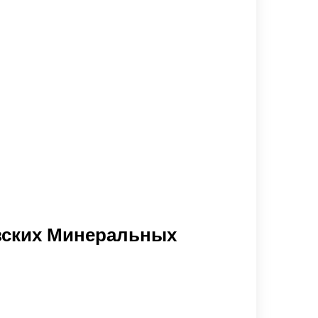
азских Минеральных