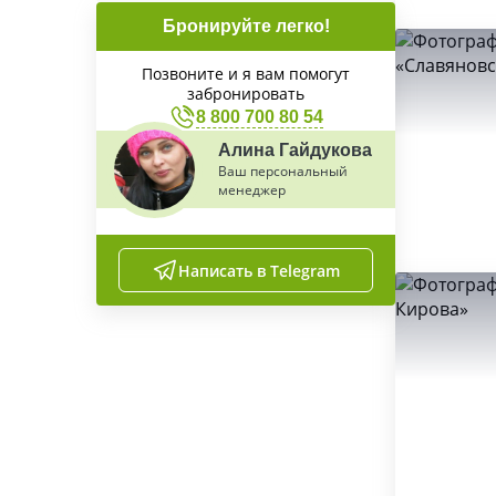
Бронируйте легко!
Позвоните и я вам помогут
забронировать
8 800 700 80 54
Алина Гайдукова
Ваш персональный
менеджер
Написать в Telegram