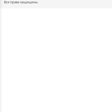
Все права защищены.