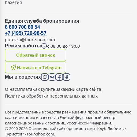
Кахетия
Единая служба бронирования
8 800 700 80 54
+7 (495) 720-98-57
putevka@tour-shop.com
с 08:00 до 19:00
Режим работы
Oбратный звонок
Написать в Telegram
Мы в соцсетях
О нас
Оплата
Как купить
Вакансии
Карта сайта
Политика обработки персональных данных
Все представленные средства размещения прошли обязательную
классификацию и внесены в Единый федеральный реестр
классифицированных гостиниц Российской Федерации.
© 2020-2026 Официальный сайт бронирования "Клуб Любимых
Туристов" - tour-shop.com.