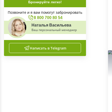
Бронируйте легко!
Позвоните и я вам помогут забронировать
8 800 700 80 54
Наталья Васильева
Ваш персональный менеджер
Написать в Telegram