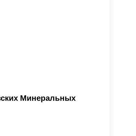
азских Минеральных