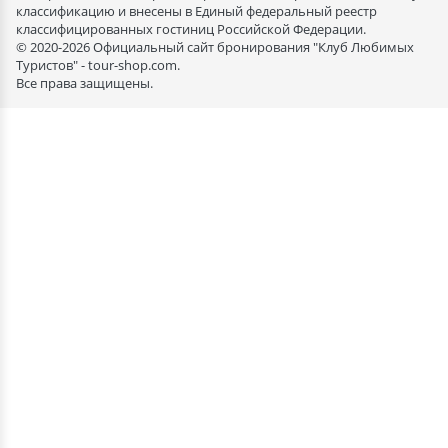
классификацию и внесены в Единый федеральный реестр
классифицированных гостиниц Российской Федерации.
© 2020-2026 Официальный сайт бронирования "Клуб Любимых
Туристов" - tour-shop.com.
Все права защищены.