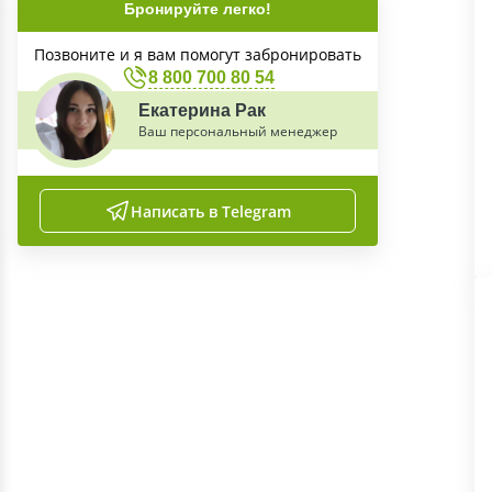
Бронируйте легко!
Позвоните и я вам помогут забронировать
8 800 700 80 54
Екатерина Рак
Ваш персональный менеджер
Написать в Telegram