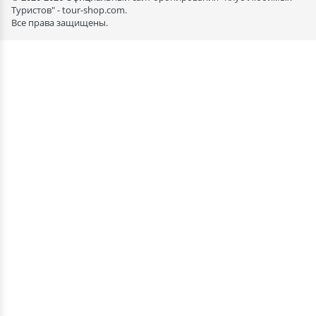
Туристов" - tour-shop.com.
Все права защищены.