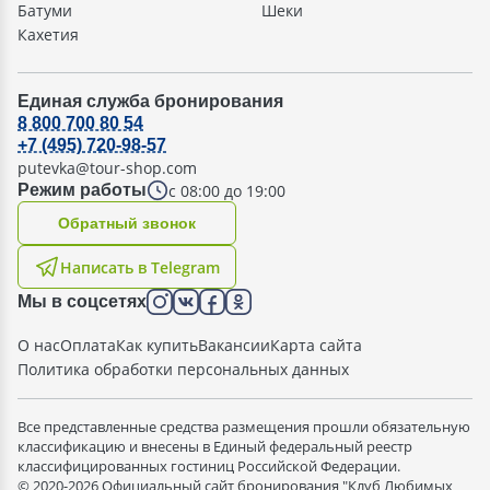
Батуми
Шеки
Кахетия
Единая служба бронирования
8 800 700 80 54
+7 (495) 720-98-57
putevka@tour-shop.com
с 08:00 до 19:00
Режим работы
Oбратный звонок
Написать в Telegram
Мы в соцсетях
О нас
Оплата
Как купить
Вакансии
Карта сайта
Политика обработки персональных данных
Все представленные средства размещения прошли обязательную
классификацию и внесены в Единый федеральный реестр
классифицированных гостиниц Российской Федерации.
© 2020-2026 Официальный сайт бронирования "Клуб Любимых