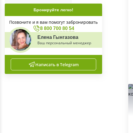
Бронируйте легко!
Позвоните и я вам помогут забронировать
8 800 700 80 54
Елена Гынгазова
Ваш персональный менеджер
Написать в Telegram