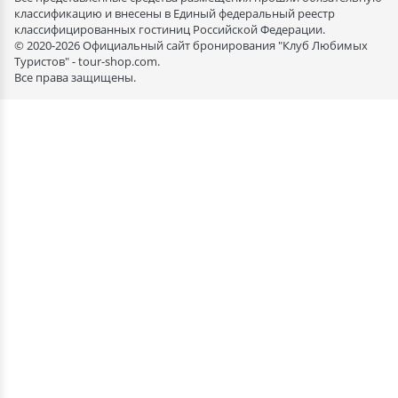
классификацию и внесены в Единый федеральный реестр
классифицированных гостиниц Российской Федерации.
© 2020-2026 Официальный сайт бронирования "Клуб Любимых
Туристов" - tour-shop.com.
Все права защищены.