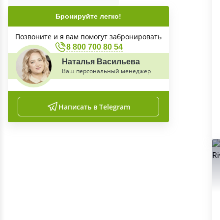
Бронируйте легко!
Позвоните и я вам помогут забронировать
8 800 700 80 54
Наталья Васильева
Ваш персональный менеджер
Написать в Telegram