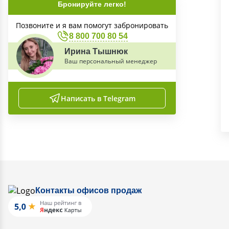
Бронируйте легко!
Позвоните и я вам помогут забронировать
8 800 700 80 54
Ирина Тышнюк
Ваш персональный менеджер
Написать в Telegram
Контакты офисов продаж