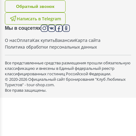
Oбратный звонок
Написать в Telegram
Мы в соцсетях
О нас
Оплата
Как купить
Вакансии
Карта сайта
Политика обработки персональных данных
Все представленные средства размещения прошли обязательную
классификацию и внесены в Единый федеральный реестр
классифицированных гостиниц Российской Федерации.
© 2020-2026 Официальный сайт бронирования "Клуб Любимых
Туристов" - tour-shop.com.
Все права защищены.