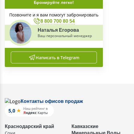
Бронируйте легко!
Позвоните и я вам помогут забронировать
8 800 700 80 54
Наталья Егорова
Ваш персональный менеджер
Написать в Telegram
Контакты офисов продаж
Краснодарский край
Кавказские
Сочи
Минеральные Воды