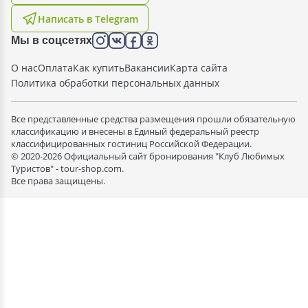
Написать в Telegram
Мы в соцсетях
О нас
Оплата
Как купить
Вакансии
Карта сайта
Политика обработки персональных данных
Все представленные средства размещения прошли обязательную
классификацию и внесены в Единый федеральный реестр
классифицированных гостиниц Российской Федерации.
© 2020-2026 Официальный сайт бронирования "Клуб Любимых
Туристов" - tour-shop.com.
Все права защищены.