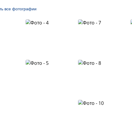
ть все фотографии