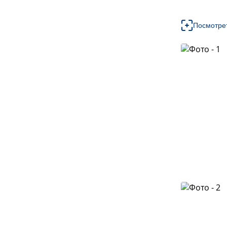
Посмотре