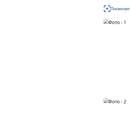
Посмотре