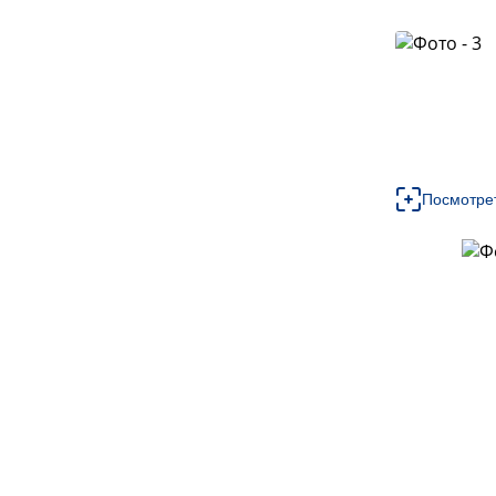
Посмотре