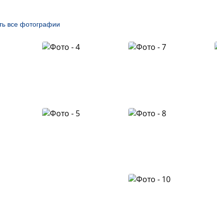
ть все фотографии