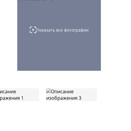
Показать все фотографии