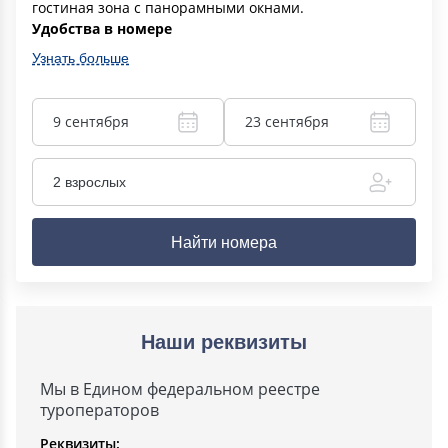
гостиная зона с панорамными окнами.
Удобства в номере
Узнать больше
9 сентября
23 сентября
2 взрослых
Найти номера
Наши реквизиты
Мы в Едином федеральном реестре
туроператоров
Реквизиты: