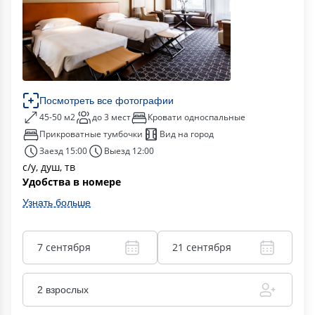
Посмотреть все фотографии
45-50 м2
до 3 мест
Кровати односпальные
Прикроватные тумбочки
Вид на город
Заезд 15:00
Выезд 12:00
с/у, душ, тв
Удобства в номере
Узнать больше
7 сентября
21 сентября
2 взрослых