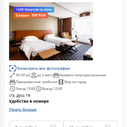
+100 бонусов
за ночь
Скидка - 500 RUB
Посмотреть все фотографии
45-50 м2
до 2 мест
Кровати полутороспальные
Прикроватные тумбочки
Вид на город
Заезд 15:00
Выезд 12:00
с/у, душ, тв
Удобства в номере
Узнать больше