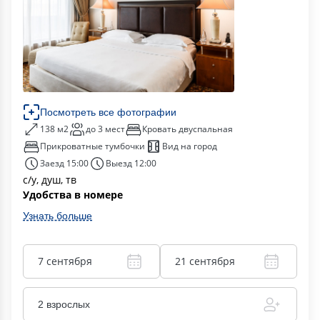
Посмотреть все фотографии
138 м2
до 3 мест
Кровать двуспальная
Прикроватные тумбочки
Вид на город
Заезд 15:00
Выезд 12:00
с/у, душ, тв
Удобства в номере
Узнать больше
7 сентября
21 сентября
2 взрослых