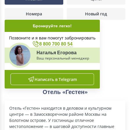
Номера
Новый год
Бронируйте легко!
Позвоните и я вам помогут забронировать
8 800 700 80 54
Наталья Егорова
Ваш персональный менеджер
Написать в Telegram
Отель «Гестен»
Отель «Гестен» находится в деловом и культурном
центре — в Замоскворечном районе Москвы на
Болотном острове. У гостиницы отличное
местоположение — в шаговой доступности главные