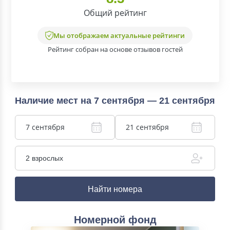
Общий рейтинг
Мы отображаем актуальные рейтинги
Рейтинг собран на основе отзывов гостей
Наличие мест на 7 сентября — 21 сентября
7 сентября
21 сентября
2 взрослых
Найти номера
Номерной фонд