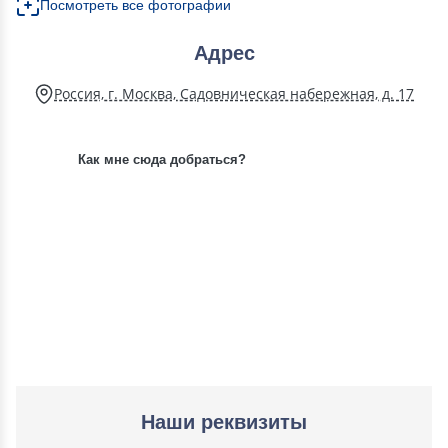
Посмотреть все фотографии
Адрес
Россия, г. Москва, Садовническая набережная, д. 17
Как мне сюда добраться?
Наши реквизиты