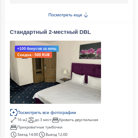
Посмотреть еще
Стандартный 2-местный DBL
+100 бонусов
за ночь
Скидка - 500 RUB
Посмотреть все фотографии
16 м2
до 3 мест
Кровать двуспальная
Прикроватные тумбочки
Заезд 14:00
Выезд 12:00