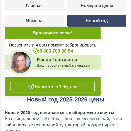
Главная
Номера и цены
Номера
Новый год
Бронируйте легко!
Позвоните и я вам помогут забронировать
8 800 700 80 54
Елена Гынгазова
Ваш персональный менеджер
Написать в Telegram
Новый год 2025-2026 цены
Новый 2026 год начинается с выбора места мечты!
На официальном сайте
tour-shop.com
вы легко найдете и
забронируете новогодний тур, который подарит яркие
эмоции.