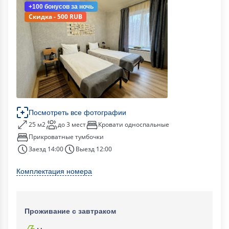
+100 бонусов
за ночь
Скидка - 500 RUB
Посмотреть все фотографии
25 м2
до 3 мест
Кровати односпальные
Прикроватные тумбочки
Заезд 14:00
Выезд 12:00
Комплектация номера
Проживание с завтраком