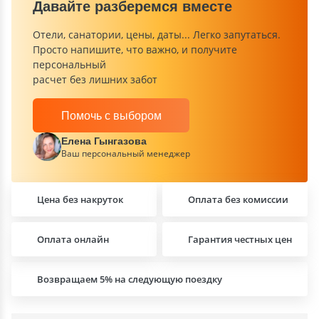
Давайте разберемся вместе
Отели, санатории, цены, даты... Легко запутаться.
Просто напишите, что важно, и получите
персональный
расчет без лишних забот
Помочь с выбором
Елена Гынгазова
Ваш персональный менеджер
Цена без накруток
Оплата без комиссии
Оплата онлайн
Гарантия честных цен
Возвращаем 5% на следующую поездку