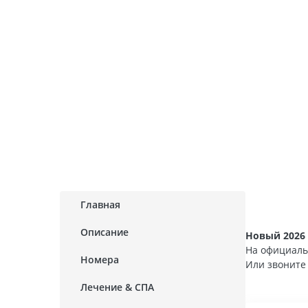
Главная
Описание
Новый 2026 
На официаль
Номера
Или звонит
Лечение & СПА