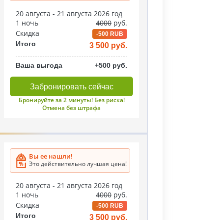
20 августа - 21 августа 2026 год
1 ночь
4000
руб.
Скидка
-500 RUB
Итого
3 500 руб.
Ваша выгода
+500 руб.
Забронировать сейчас
Бронируйте за 2 минуты! Без риска!
Отмена без штрафа
Вы ее нашли!
Это действительно лучшая цена!
20 августа - 21 августа 2026 год
1 ночь
4000
руб.
Скидка
-500 RUB
Итого
3 500 руб.