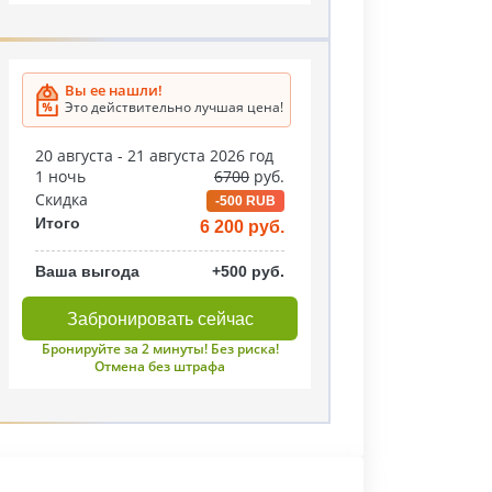
Вы ее нашли!
Это действительно лучшая цена!
20 августа - 21 августа 2026 год
1 ночь
6700
руб.
Скидка
-500 RUB
Итого
6 200 руб.
Ваша выгода
+500 руб.
Забронировать сейчас
Бронируйте за 2 минуты! Без риска!
Отмена без штрафа