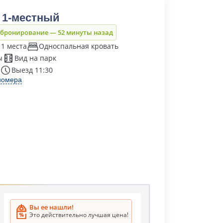
 1-местный
 бронирование — 52 минуты назад
 1 места
Односпальная кровать
ы
Вид на парк
Выезд 11:30
номера
Вы ее нашли!
Это действительно лучшая цена!