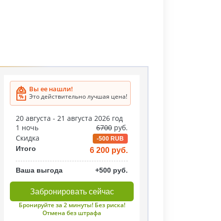
Вы ее нашли!
Это действительно лучшая цена!
20 августа - 21 августа 2026 год
1 ночь
6700
руб.
Скидка
-500 RUB
Итого
6 200 руб.
Ваша выгода
+500 руб.
Забронировать сейчас
Бронируйте за 2 минуты! Без риска!
Отмена без штрафа