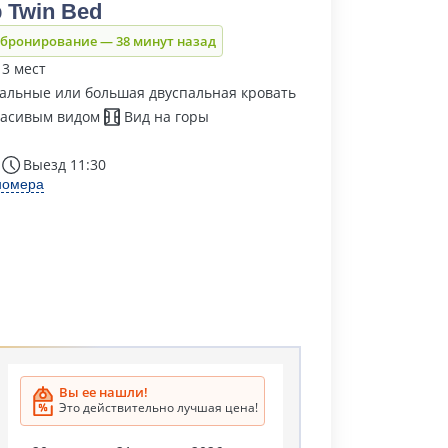
 Twin Bed
 бронирование — 38 минут назад
 3 мест
альные или большая двуспальная кровать
расивым видом
Вид на горы
Выезд 11:30
номера
Вы ее нашли!
Это действительно лучшая цена!