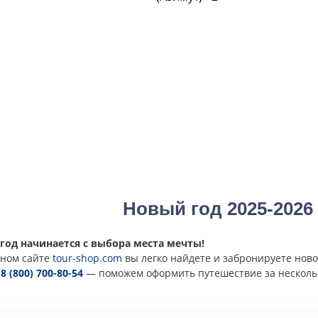
Новый год 2025-2026
год начинается с выбора места мечты!
ном сайте
tour-shop.com
вы легко найдете и забронируете ново
е
8 (800) 700-80-54
— поможем оформить путешествие за несколь