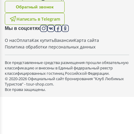
Oбратный звонок
Написать в Telegram
Мы в соцсетях
О нас
Оплата
Как купить
Вакансии
Карта сайта
Политика обработки персональных данных
Все представленные средства размещения прошли обязательную
классификацию и внесены в Единый федеральный реестр
классифицированных гостиниц Российской Федерации.
© 2020-2026 Официальный сайт бронирования "Клуб Любимых
Туристов" - tour-shop.com.
Все права защищены.