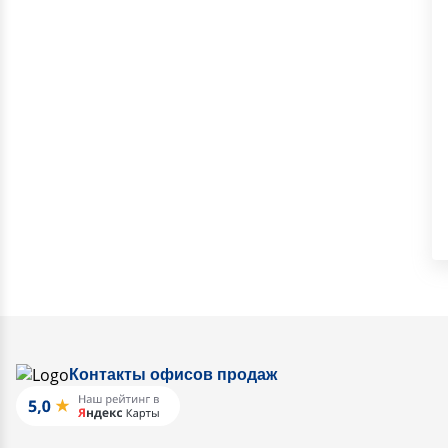
Контакты офисов продаж