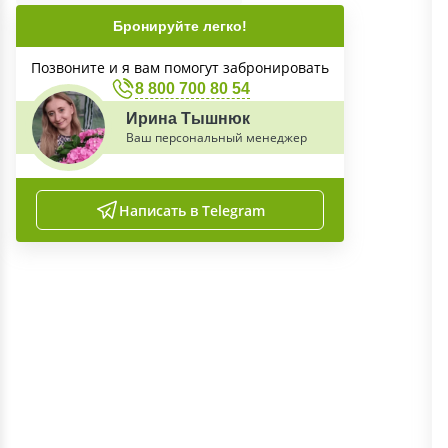
Бронируйте легко!
Позвоните и я вам помогут забронировать
8 800 700 80 54
Ирина Тышнюк
Ваш персональный менеджер
Написать в Telegram