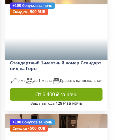
+100 бонусов
за ночь
Скидка - 500 RUB
Стандартный 1-местный номер Стандарт
вид на Горы
9 м2
до 1 места
Кровать односпальная
От 6 400 ₽ за ночь
128 ₽ за ночь
Ваша выгода
+100 бонусов
за ночь
Скидка - 500 RUB