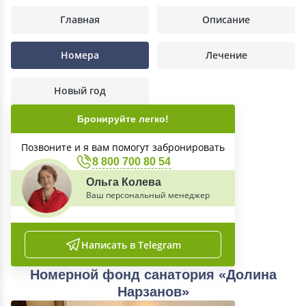
Главная
Описание
Номера
Лечение
Новый год
Бронируйте легко!
Позвоните и я вам помогут забронировать
8 800 700 80 54
Ольга Колева
Ваш персональный менеджер
Написать в Telegram
Номерной фонд санатория «Долина
Нарзанов»