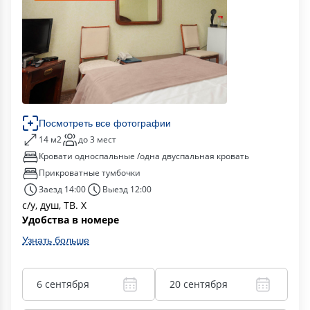
Посмотреть все фотографии
14 м2
до 3 мест
Кровати односпальные /одна двуспальная кровать
Прикроватные тумбочки
Заезд 14:00
Выезд 12:00
с/у, душ, ТВ. Х
Удобства в номере
Узнать больше
6 сентября
20 сентября