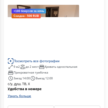
+100 бонусов
за ночь
Скидка - 500 RUB
Посмотреть все фотографии
9 м2
до 2 мест
Кровать односпальная
Прикроватная тумбочка
Заезд 14:00
Выезд 12:00
с/у, душ, ТВ, Х
Удобства в номере
Узнать больше