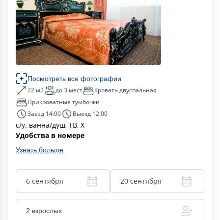
Посмотреть все фотографии
22 м2
до 3 мест
Кровать двуспальная
Прикроватные тумбочки
Заезд 14:00
Выезд 12:00
с/у. ванна/душ, ТВ, Х
Удобства в номере
Узнать больше
6 сентября
20 сентября
2 взрослых