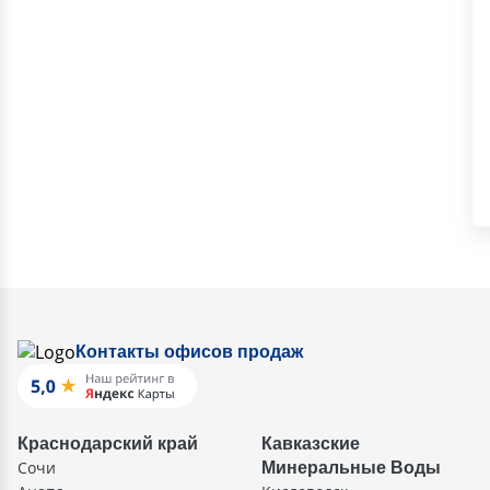
Контакты офисов продаж
Краснодарский край
Кавказские
Сочи
Минеральные Воды