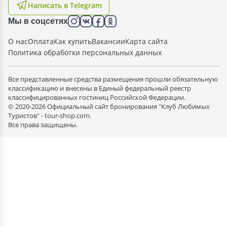
Написать в Telegram
Мы в соцсетях
О нас
Оплата
Как купить
Вакансии
Карта сайта
Политика обработки персональных данных
Все представленные средства размещения прошли обязательную
классификацию и внесены в Единый федеральный реестр
классифицированных гостиниц Российской Федерации.
© 2020-2026 Официальный сайт бронирования "Клуб Любимых
Туристов" - tour-shop.com.
Все права защищены.