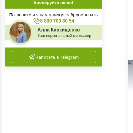
Бронируйте легко!
Позвоните и я вам помогут забронировать
8 800 700 80 54
Алла Каркищенко
Ваш персональный менеджер
Написать в Telegram