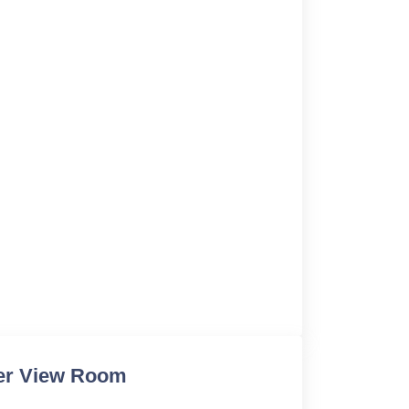
ver View Room