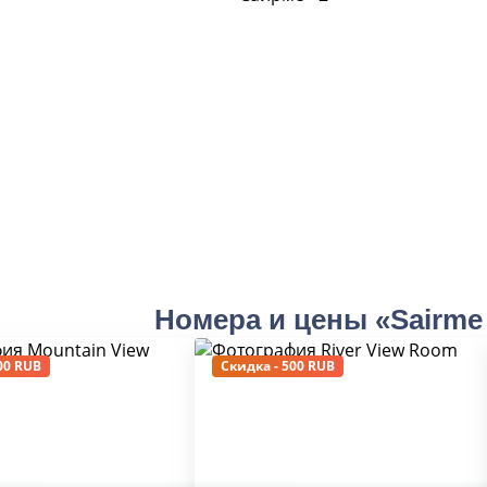
Номера и цены «Sairme
00 RUB
Скидка - 500 RUB