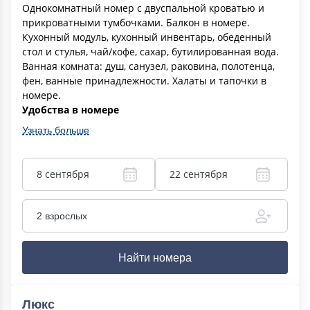
Однокомнатный номер с двуспальной кроватью и
прикроватными тумбочками. Балкон в номере.
Кухонный модуль, кухонный инвентарь, обеденный
стол и стулья, чай/кофе, сахар, бутилированная вода.
Ванная комната: душ, санузел, раковина, полотенца,
фен, ванные принадлежности. Халаты и тапочки в
номере.
Удобства в номере
Узнать больше
8 сентября
22 сентября
2 взрослых
Найти номера
Люкс