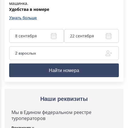
машинка.
Удобства в номере
Узнать больше
8 сентября
22 сентября
2 взрослых
Найти номера
Наши реквизиты
Мы в Едином федеральном реестре
туроператоров
Реквизиты: