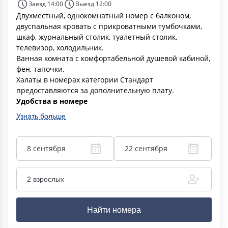
Заезд 14:00
Выезд 12:00
Двухместный, однокомнатный номер c балконом,
двуспальная кровать с прикроватными тумбочками,
шкаф, журнальный столик, туалетный столик,
телевизор, холодильник.
Ванная комната с комфортабельной душевой кабиной,
фен, тапочки.
Халаты в номерах категории Стандарт
предоставляются за дополнительную плату.
Удобства в номере
Узнать больше
8 сентября
22 сентября
2 взрослых
Найти номера