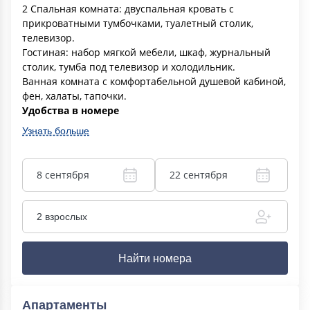
2 Спальная комната: двуспальная кровать с
прикроватными тумбочками, туалетный столик,
телевизор.
Гостиная: набор мягкой мебели, шкаф, журнальный
столик, тумба под телевизор и холодильник.
Ванная комната с комфортабельной душевой кабиной,
фен, халаты, тапочки.
Удобства в номере
Узнать больше
8 сентября
22 сентября
2 взрослых
Найти номера
Апартаменты