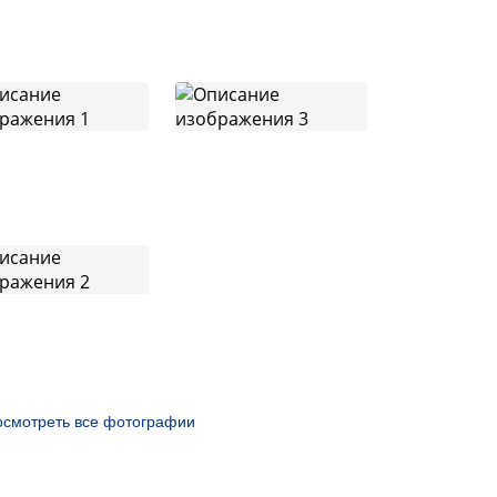
осмотреть все фотографии