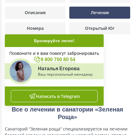
Описание
Лечение
Номера
Открытый Юг
Бронируйте легко!
Позвоните и я вам помогут забронировать
8 800 700 80 54
Наталья Егорова
Ваш персональный менеджер
Написать в Telegram
Все о лечении в санатории «Зеленая
Роща»
Санаторий “Зеленая роща” специализируется на лечении