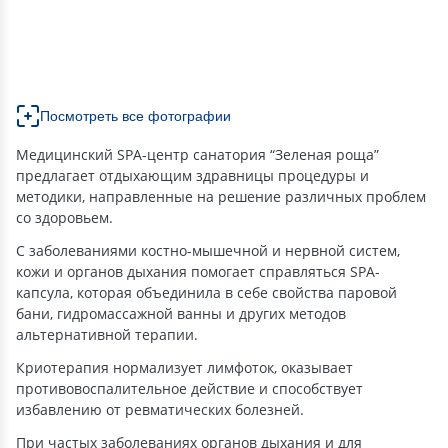
Посмотреть все фотографии
Медицинский SPA-центр санатория “Зеленая роща”
предлагает отдыхающим здравницы процедуры и
методики, направленные на решение различных проблем
со здоровьем.
С заболеваниями костно-мышечной и нервной систем,
кожи и органов дыхания помогает справляться SPA-
капсула, которая объединила в себе свойства паровой
бани, гидромассажной ванны и других методов
альтернативной терапии.
Криотерапия нормализует лимфоток, оказывает
противовоспалительное действие и способствует
избавлению от ревматических болезней.
При частых заболеваниях органов дыхания и для