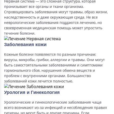
Нервная система — это сложная структура, которая
пронизывает все органы и ткани организма.
Спровоцировать заболевания могут травмы, образ жизни,
наследственность и даже окружающая среда. Не все
неврологические заболевания поддаются лечению, но
своевременная медицинская помощь может упростить
течение болезни.
Заболевания кожи
Кожные болезни появляются по разным причинам:
вирусы, микробы, грибки, аллергии и травмы. Они могут
быть самостоятельными заболеваниями и симптомами
гормонального сбоя, нарушения обмена веществ и
проблем с внутренними органами. Большинство
заболеваний кожи лечится полностью.
Урология и Гинекология
Урологические и гинекологические заболевания чаще
всего возникают из-за инфекций и несоблюдения правил
гигиены, но могут быть и другие причины. Если