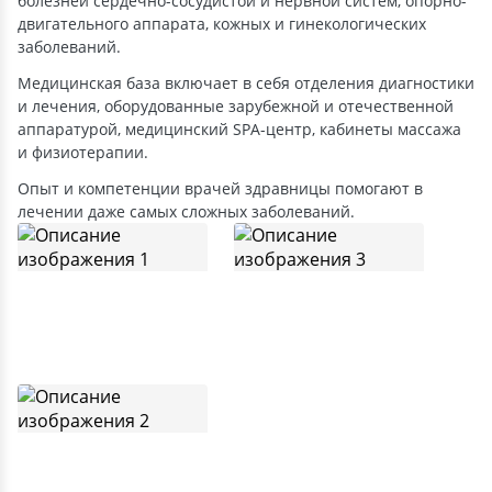
болезней сердечно-сосудистой и нервной систем, опорно-
двигательного аппарата, кожных и гинекологических
заболеваний.
Медицинская база включает в себя отделения диагностики
и лечения, оборудованные зарубежной и отечественной
аппаратурой, медицинский SPA-центр, кабинеты массажа
и физиотерапии.
Опыт и компетенции врачей здравницы помогают в
лечении даже самых сложных заболеваний.