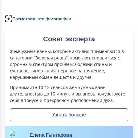
Посмотреть все фотографии
Совет эксперта
Жемчужные ванны, которые активно применяются в
санатории “Зеленая роща”, помогают справиться с
огромным спектром проблем: болезни спины и
суставов, гипертония, нервное напряжение,
нарушенный обмен веществ и другие.
Принимайте 10-12 сеансов жемчужных ванн
длительностью до 15 минут, и вы вновь почувствуете
себя в тонусе и прекрасном расположении духа.
Узнать больше
Елена Гынгазова