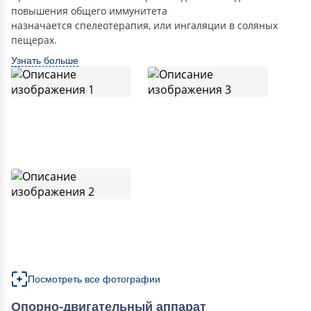
повышения общего иммунитета
назначается спелеотерапия, или ингаляции в соляных
пещерах.
Узнать больше
Посмотреть все фотографии
Опорно-двигательный аппарат