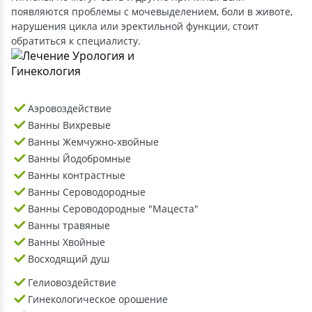
появляются проблемы с мочевыделением, боли в животе,
нарушения цикла или эректильной функции, стоит
обратиться к специалисту.
Аэровоздействие
Ванны Вихревые
Ванны Жемчужно-хвойные
Ванны Йодобромные
Ванны контрастные
Ванны Сероводородные
Ванны Сероводородные "Мацеста"
Ванны травяные
Ванны Хвойные
Восходящий душ
Гелиовоздействие
Гинекологическое орошение