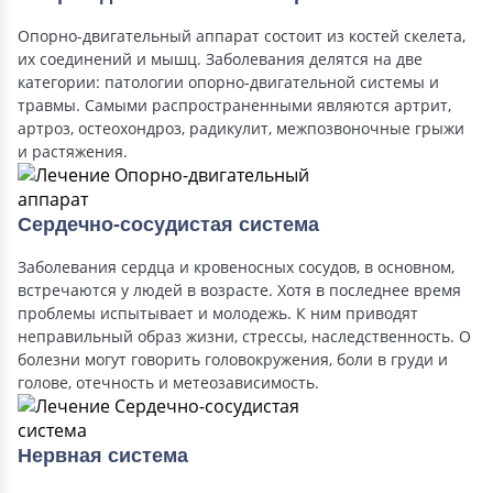
Опорно-двигательный аппарат состоит из костей скелета,
их соединений и мышц. Заболевания делятся на две
категории: патологии опорно-двигательной системы и
травмы. Самыми распространенными являются артрит,
артроз, остеохондроз, радикулит, межпозвоночные грыжи
и растяжения.
Сердечно-сосудистая система
Заболевания сердца и кровеносных сосудов, в основном,
встречаются у людей в возрасте. Хотя в последнее время
проблемы испытывает и молодежь. К ним приводят
неправильный образ жизни, стрессы, наследственность. О
болезни могут говорить головокружения, боли в груди и
голове, отечность и метеозависимость.
Нервная система