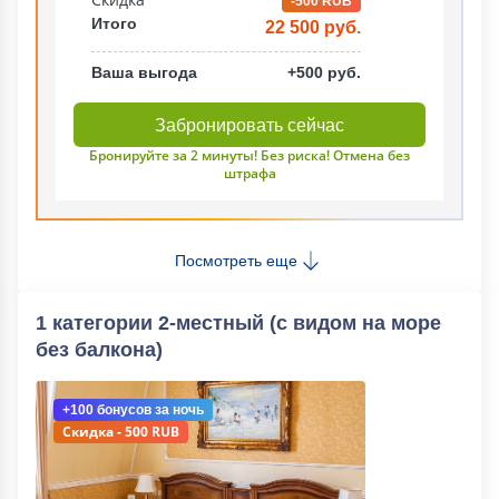
-500 RUB
Итого
22 500 руб.
Ваша выгода
+500 руб.
Забронировать сейчас
Бронируйте за 2 минуты! Без риска! Отмена без
штрафа
Посмотреть еще
1 категории 2-местный (с видом на море
без балкона)
+100 бонусов
за ночь
Скидка - 500 RUB