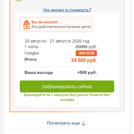
Что входит в стоимость?
Вы ее нашли!
Это действительно лучшая цена!
20 августа - 21 августа 2026 год
1 ночь
25000
руб.
Скидка
-500 RUB
Итого
24 500 руб.
Ваша выгода
+500 руб.
Забронировать сейчас
Бронируйте за 2 минуты! Без риска! Отмена без
штрафа
Посмотреть еще