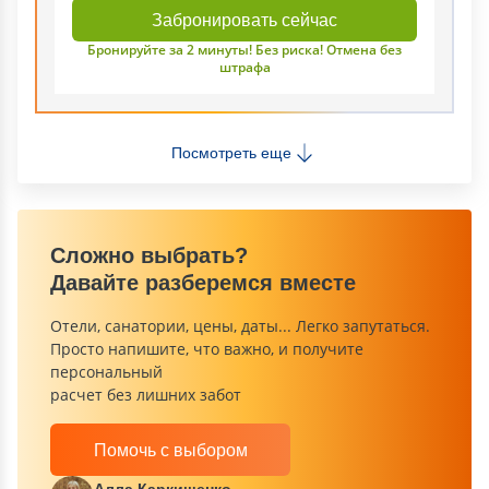
Забронировать сейчас
Бронируйте за 2 минуты! Без риска! Отмена без
штрафа
Посмотреть еще
Сложно выбрать?
Давайте разберемся вместе
Отели, санатории, цены, даты... Легко запутаться.
Просто напишите, что важно, и получите
персональный
расчет без лишних забот
Помочь с выбором
Алла Каркищенко