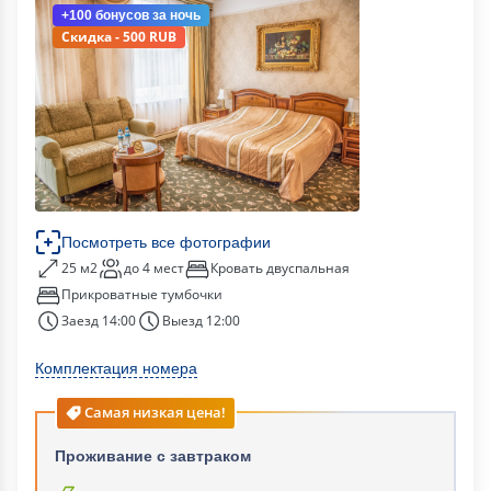
+100 бонусов
за ночь
Скидка - 500 RUB
Посмотреть все фотографии
25 м2
до 4 мест
Кровать двуспальная
Прикроватные тумбочки
Заезд 14:00
Выезд 12:00
Комплектация номера
Самая низкая цена!
Проживание с завтраком