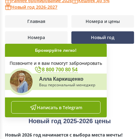
Раннее бронирование 2026
Кешбек до 5%
Новый год 2026-2027
Главная
Номера и цены
Номера
Новый год
Бронируйте легко!
Позвоните и я вам помогут забронировать
8 800 700 80 54
Алла Каркищенко
Ваш персональный менеджер
Написать в Telegram
Новый год 2025-2026 цены
Новый 2026 год начинается с выбора места мечты!