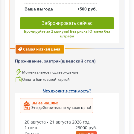
Ваша выгода
+500 руб.
Забронировать сейчас
Бронируйте за 2 минуты! Без риска! Отмена без
штрафа
Самая низкая цена!
Проживание, завтрак(шведский стол)
Моментальное подтверждение
Оплата банковской картой
Что входит в стоимость?
Вы ее нашли!
Это действительно лучшая цена!
20 августа - 21 августа 2026 год
1 ночь
23000
руб.
Скидка