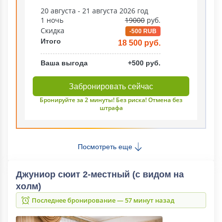
20 августа - 21 августа 2026 год
1 ночь
19000
руб.
Скидка
-500 RUB
Итого
18 500 руб.
Ваша выгода
+500 руб.
Забронировать сейчас
Бронируйте за 2 минуты! Без риска! Отмена без
штрафа
Посмотреть еще
Джуниор сюит 2-местный (с видом на
холм)
Последнее бронирование — 57 минут назад