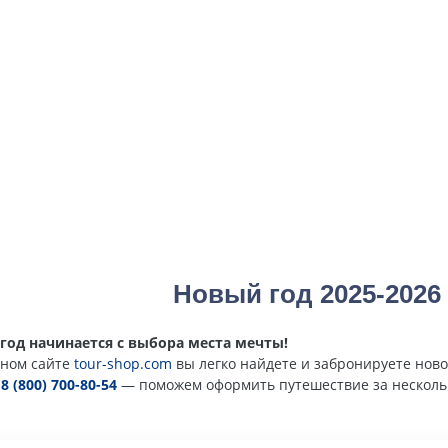
Новый год 2025-2026
год начинается с выбора места мечты!
ном сайте
tour-shop.com
вы легко найдете и забронируете ново
е
8 (800) 700-80-54
— поможем оформить путешествие за несколь