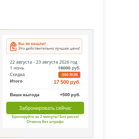
Вы ее нашли!
Это действительно лучшая цена!
22 августа - 23 августа 2026 год
1 ночь
18000
руб.
Скидка
-500 RUB
Итого
17 500 руб.
Ваша выгода
+500 руб.
Забронировать сейчас
Бронируйте за 2 минуты! Без риска!
Отмена без штрафа