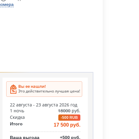
номера
Вы ее нашли!
Это действительно лучшая цена!
22 августа - 23 августа 2026 год
1 ночь
18000
руб.
Скидка
-500 RUB
Итого
17 500 руб.
Ваша выгода
+500 руб.