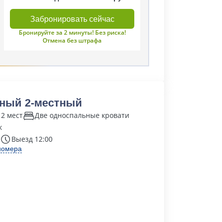
Забронировать сейчас
Бронируйте за 2 минуты! Без риска!
Отмена без штрафа
ный 2-местный
 2 мест
Две односпальные кровати
к
Выезд 12:00
номера