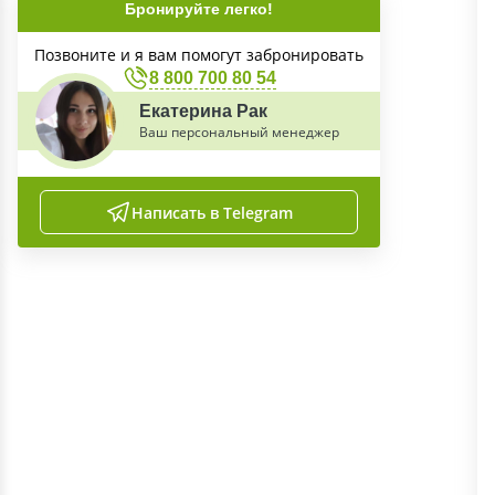
Бронируйте легко!
Позвоните и я вам помогут забронировать
8 800 700 80 54
Екатерина Рак
Ваш персональный менеджер
Написать в Telegram