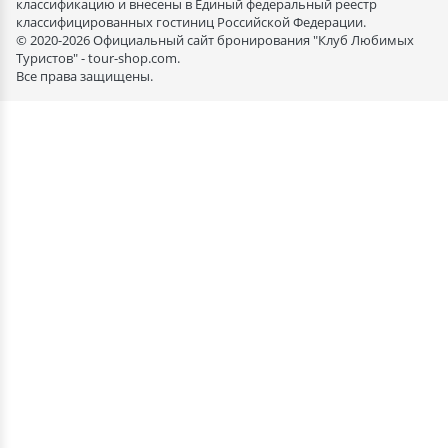
классификацию и внесены в Единый федеральный реестр
классифицированных гостиниц Российской Федерации.
© 2020-2026 Официальный сайт бронирования "Клуб Любимых
Туристов" - tour-shop.com.
Все права защищены.