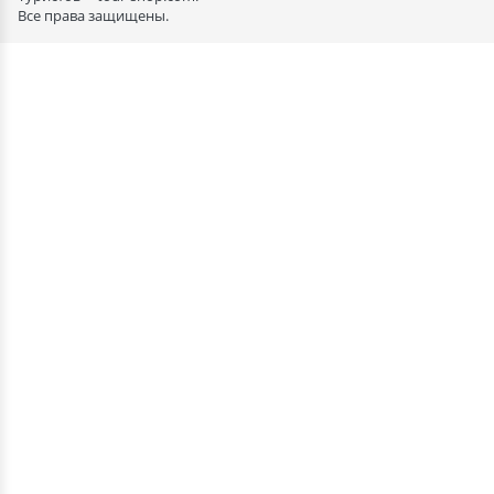
Все права защищены.