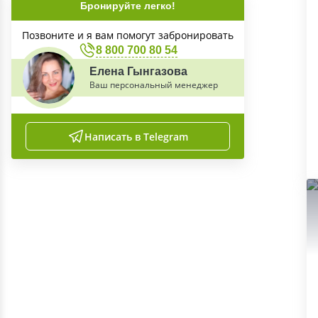
Бронируйте легко!
Позвоните и я вам помогут забронировать
8 800 700 80 54
Елена Гынгазова
Ваш персональный менеджер
Написать в Telegram