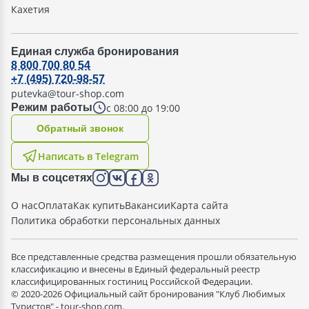
Кахетия
Единая служба бронирования
8 800 700 80 54
+7 (495) 720-98-57
putevka@tour-shop.com
с 08:00 до 19:00
Режим работы
Oбратный звонок
Написать в Telegram
Мы в соцсетях
О нас
Оплата
Как купить
Вакансии
Карта сайта
Политика обработки персональных данных
Все представленные средства размещения прошли обязательную
классификацию и внесены в Единый федеральный реестр
классифицированных гостиниц Российской Федерации.
© 2020-2026 Официальный сайт бронирования "Клуб Любимых
Туристов" - tour-shop.com.