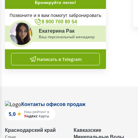
Бронируйте легко!
Позвоните и я вам помогут забронировать
8 800 700 80 54
Екатерина Рак
Ваш персональный менеджер
Написать в Telegram
Контакты офисов продаж
Краснодарский край
Кавказские
Сочи
Минеральные Воды