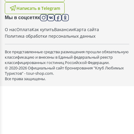
Написать в Telegram
Мы в соцсетях
О нас
Оплата
Как купить
Вакансии
Карта сайта
Политика обработки персональных данных
Все представленные средства размещения прошли обязательную
классификацию и внесены в Единый федеральный реестр
классифицированных гостиниц Российской Федерации.
© 2020-2026 Официальный сайт бронирования "Клуб Любимых
Туристов" - tour-shop.com.
Все права защищены.